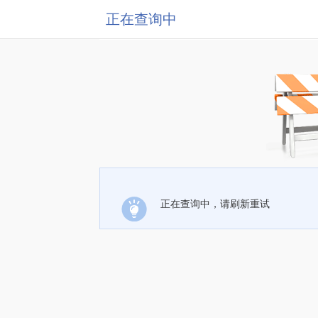
正在查询中
正在查询中，请刷新重试