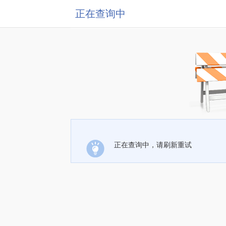
正在查询中
正在查询中，请刷新重试