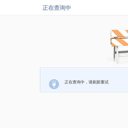
正在查询中
正在查询中，请刷新重试