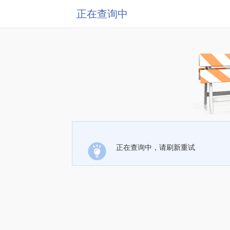
正在查询中
正在查询中，请刷新重试