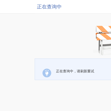
正在查询中
正在查询中，请刷新重试