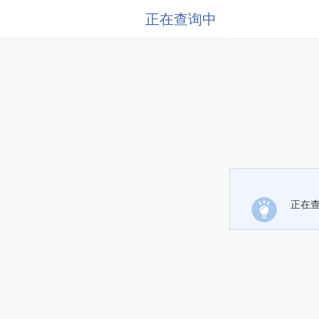
正在查询中
正在