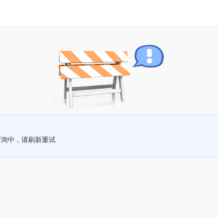
查询中，请刷新重试