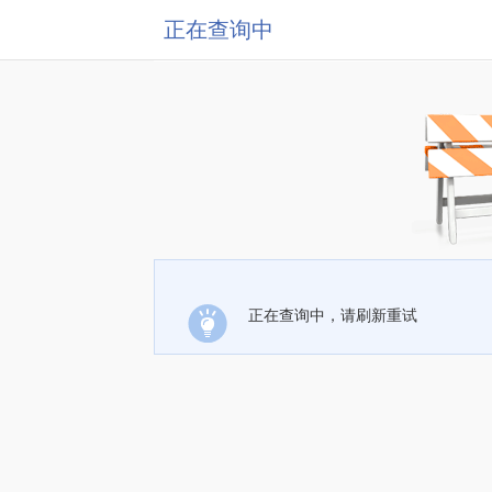
正在查询中
正在查询中，请刷新重试