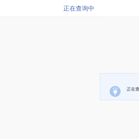
正在查询中
正在