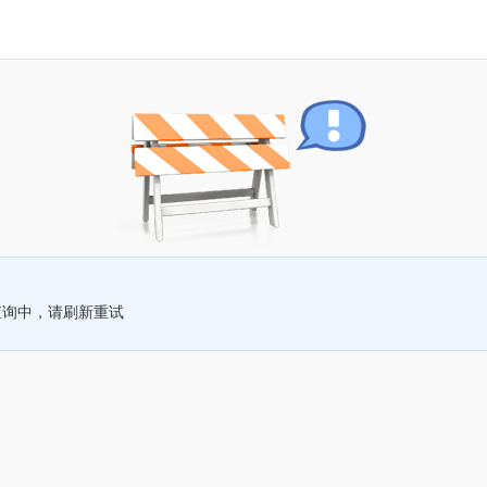
查询中，请刷新重试