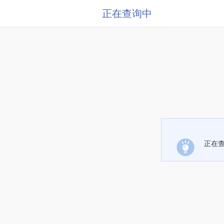
正在查询中
正在