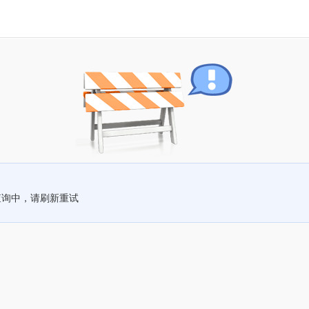
查询中，请刷新重试