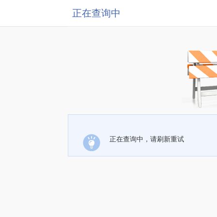
正在查询中
正在查询中，请刷新重试