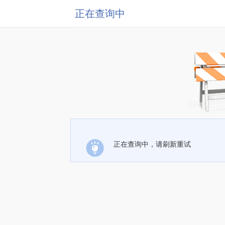
正在查询中
正在查询中，请刷新重试