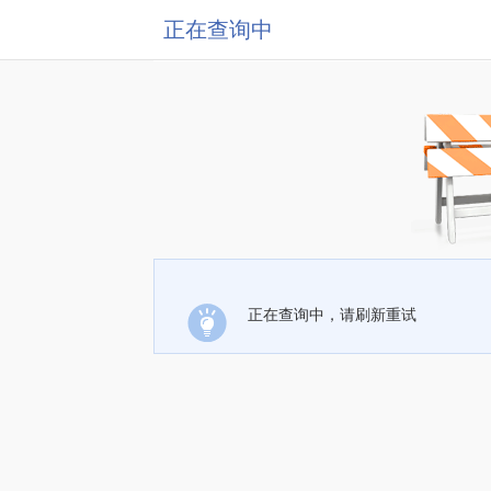
正在查询中
正在查询中，请刷新重试