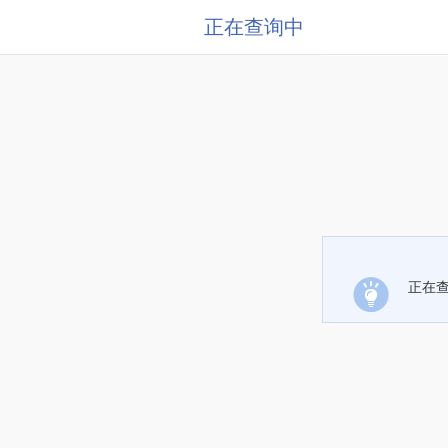
正在查询中
正在