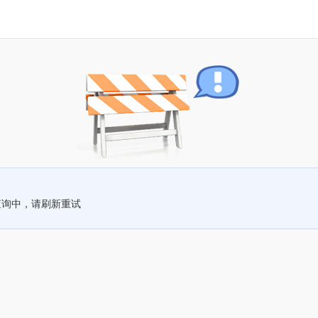
查询中，请刷新重试