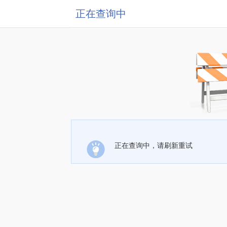
正在查询中
正在查询中，请刷新重试